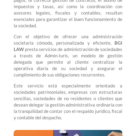
pagos, la correcta gestión de contratos, el abono de
impuestos y tasas, así como la coordinación con
asesores legales, fiscales y contables, resultan
esenciales para garantizar el buen funcionamiento de
la sociedad.
Con el objetivo de ofrecer una administración
societaria cómoda, personalizada y eficiente,
BGI
LAW
presta servicios de administración de sociedades
a través de Admin-Iuris, un modelo de gestión
delegada que permite al cliente centralizar la
operativa diaria de su sociedad y asegurar el
cumplimiento de sus obligaciones recurrentes.
Este servicio está especialmente orientado a
sociedades patrimoniales, empresas con estructuras
sencillas, sociedades de no residentes o clientes que
desean delegar la gestión administrativa ordinaria con
la tranquilidad de contar con el respaldo jurídico, fiscal
y contable del despacho.