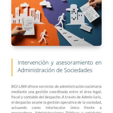
Intervención y asesoramiento en
Administración de Sociedades
BGI LAW ofrece servicios de administración societaria
mediante una gestión coordinada entre el área legal,
fiscal y contable del despacho. A través de Admin-Iuris,
el despacho asume la gestión operativa de la sociedad,
actuando como interlocutor único frente a
proveedores, Administraciones Públicas y entidades