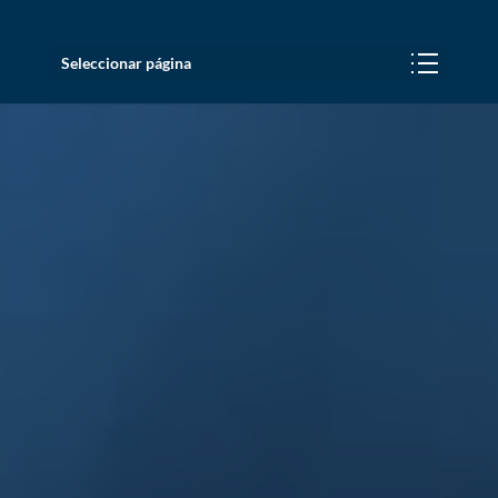
Seleccionar página