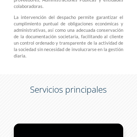
colaboradoras.
La intervención del despacho permite garantizar el
cumplimiento puntual de obligaciones económicas y
administrativas, así como una adecuada conservación
de la documentación societaria, facilitando al cliente
un control ordenado y transparente de la actividad de
la sociedad sin necesidad de involucrarse en la gestión
diaria.
Servicios principales