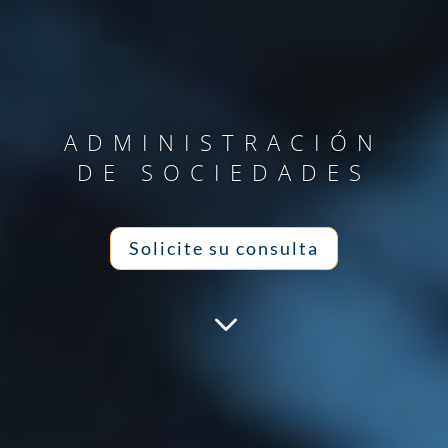
ADMINISTRACIÓN
DE SOCIEDADES
Solicite su consulta
3