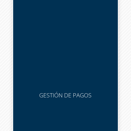
GESTIÓN DE PAGOS