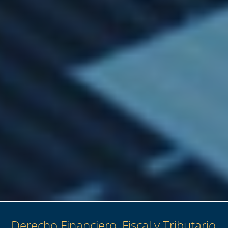
Derecho Financiero, Fiscal y Tributario