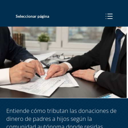
Seleccionar página
Entiende cómo tributan las donaciones de
dinero de padres a hijos según la
comunidad autónoma donde residas