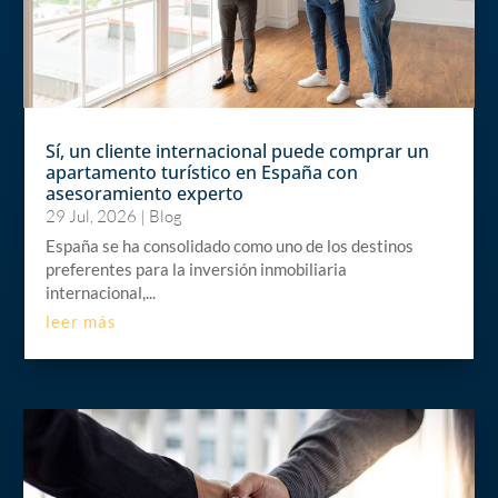
Sí, un cliente internacional puede comprar un
apartamento turístico en España con
asesoramiento experto
29 Jul, 2026
|
Blog
España se ha consolidado como uno de los destinos
preferentes para la inversión inmobiliaria
internacional,...
leer más