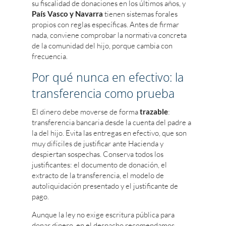
su fiscalidad de donaciones en los últimos años, y
País Vasco y Navarra
tienen sistemas forales
propios con reglas específicas. Antes de firmar
nada, conviene comprobar la normativa concreta
de la comunidad del hijo, porque cambia con
frecuencia.
Por qué nunca en efectivo: la
transferencia como prueba
El dinero debe moverse de forma
trazable
:
transferencia bancaria desde la cuenta del padre a
la del hijo. Evita las entregas en efectivo, que son
muy difíciles de justificar ante Hacienda y
despiertan sospechas. Conserva todos los
justificantes: el documento de donación, el
extracto de la transferencia, el modelo de
autoliquidación presentado y el justificante de
pago.
Aunque la ley no exige escritura pública para
donar dinero, en el despacho recomendamos