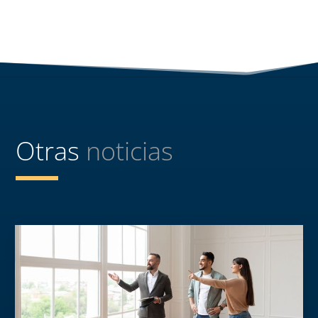
Otras
noticias