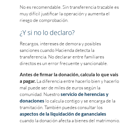
No es recomendable. Sin transferencia trazable es
muy difícil justificar la operación y aumenta el
riesgo de comprobación.
¿Y si no lo declaro?
Recargos, intereses de demora y posibles
sanciones cuando Hacienda detecta la
transferencia. No declarar entre familiares
directos es un error frecuente y sancionable.
Antes de firmar la donación, calcula lo que vais
a pagar.
La diferencia entre hacerlo bien y hacerlo
mal puede ser de miles de euros según la
comunidad. Nuestro
servicio de herencias y
donaciones
lo calcula contigo y se encarga de la
tramitación. También puedes consultar los
aspectos de la liquidación de gananciales
cuando la donación afecta a bienes del matrimonio.