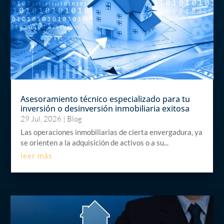
Asesoramiento técnico especializado para tu
inversión o desinversión inmobiliaria exitosa
29 Jul, 2026
|
Blog
Las operaciones inmobiliarias de cierta envergadura, ya
se orienten a la adquisición de activos o a su...
leer más