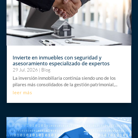
Invierte en inmuebles con seguridad y
asesoramiento especializado de expertos
29 Jul, 2026
|
Blog
La inversión inmobiliaria continúa siendo uno de los
pilares más consolidados de la gestión patrimonial,...
leer más