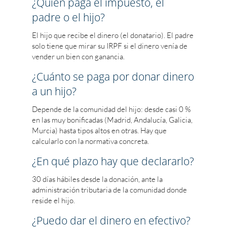
¿Quién paga el impuesto, el
padre o el hijo?
El hijo que recibe el dinero (el donatario). El padre
solo tiene que mirar su IRPF si el dinero venía de
vender un bien con ganancia.
¿Cuánto se paga por donar dinero
a un hijo?
Depende de la comunidad del hijo: desde casi 0 %
en las muy bonificadas (Madrid, Andalucía, Galicia,
Murcia) hasta tipos altos en otras. Hay que
calcularlo con la normativa concreta.
¿En qué plazo hay que declararlo?
30 días hábiles desde la donación, ante la
administración tributaria de la comunidad donde
reside el hijo.
¿Puedo dar el dinero en efectivo?