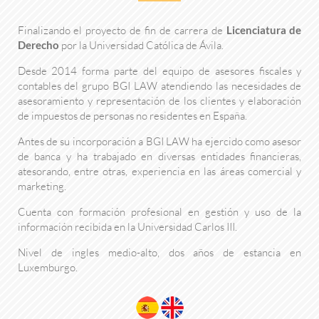
Finalizando el proyecto de fin de carrera de
Licenciatura de
Derecho
por la Universidad Católica de Ávila.
Desde 2014 forma parte del equipo de asesores fiscales y
contables del grupo BGI LAW atendiendo las necesidades de
asesoramiento y representación de los clientes y elaboración
de impuestos de personas no residentes en España.
Antes de su incorporación a BGI LAW ha ejercido como asesor
de banca y ha trabajado en diversas entidades financieras,
atesorando, entre otras, experiencia en las áreas comercial y
marketing.
Cuenta con formación profesional en gestión y uso de la
información recibida en la Universidad Carlos III.
Nivel de ingles medio-alto, dos años de estancia en
Luxemburgo.