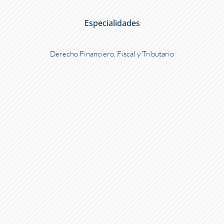
Especialidades
Derecho Financiero, Fiscal y Tributario