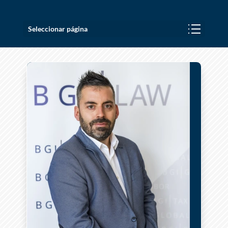
Seleccionar página