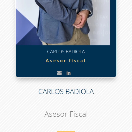
CARLOS BADIOLA
Asesor fiscal
CARLOS BADIOLA
Asesor Fiscal